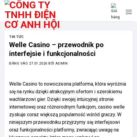
Bỏ
qua
nội
dung
TIN TỨC
Welle Casino – przewodnik po
interfejsie i funkcjonalności
ĐĂNG VÀO
27.01.2026
BỞI
ADMIN
Welle Casino to nowoczesna platforma, która wyróżnia
się na rynku dzięki atrakcyjnym ofertom i szerokiemu
wachlarzowi gier. Dzięki swojej intuicyjnej stronie
internetowej oraz różnorodnym funkcjom,
casino welle
zyskuje coraz większą popularność wśród graczy. W
niniejszym przewodniku przyjrzymy się interfejsowi
oraz funkcjonalności platformy, zwracając uwagę na