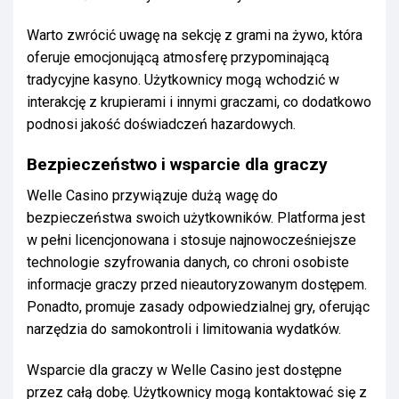
Warto zwrócić uwagę na sekcję z grami na żywo, która
oferuje emocjonującą atmosferę przypominającą
tradycyjne kasyno. Użytkownicy mogą wchodzić w
interakcję z krupierami i innymi graczami, co dodatkowo
podnosi jakość doświadczeń hazardowych.
Bezpieczeństwo i wsparcie dla graczy
Welle Casino przywiązuje dużą wagę do
bezpieczeństwa swoich użytkowników. Platforma jest
w pełni licencjonowana i stosuje najnowocześniejsze
technologie szyfrowania danych, co chroni osobiste
informacje graczy przed nieautoryzowanym dostępem.
Ponadto, promuje zasady odpowiedzialnej gry, oferując
narzędzia do samokontroli i limitowania wydatków.
Wsparcie dla graczy w Welle Casino jest dostępne
przez całą dobę. Użytkownicy mogą kontaktować się z