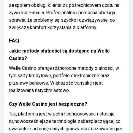
zespołem obsługi klienta za pośrednictwem czatu na
żywo lub e-maila. Profesjonalna i pomocna obsługa
sprawia, że problemy są szybko rozwiązywane, co
zwiększa komfort korzystania z platformy.
FAQ
Jakie metody płatności są dostępne na Welle
Casino?
Welle Casino oferuje różnorodne metody płatności, w
tym karty kredytowe, portfele elektroniczne oraz
przelewy bankowe. Większość transakcji jest
realizowana natychmiastowo.
Czy Welle Casino jest bezpieczne?
Tak, platforma jest w pełni licencjonowana i stosuje
najnowocześniejsze technologie zabezpieczające, co
gwarantuje ochronę danych graczy oraz uczciwość gier.