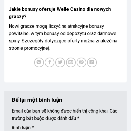
Jakie bonusy oferuje Welle Casino dla nowych
graczy?
Nowi gracze mogą liczyć na atrakcyjne bonusy
powitalne, w tym bonusy od depozytu oraz darmowe
spiny. Szczegóły dotyczące oferty można znaleźć na
stronie promocyjnej.
Để lại một bình luận
Email của bạn sẽ không được hiển thị công khai.
Các
trường bắt buộc được đánh dấu
*
Bình luận
*