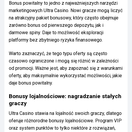
Bonus powitalny to jedno z najważniejszych narzędzi
marketingowych Ultra Casino. Nowi gracze mogą liczyć
na atrakcyjny pakiet bonusowy, który często obejmuje
zarówno bonus od pierwszego depozytu, jak i
darmowe spiny. Daje to możliwość eksploracji
platformy bez zbytniego ryzyka finansowego.
Warto zaznaczyć, że tego typu oferty są często
czasowo ograniczone i mogą się różnić w zależności
od promocji. Ważne jest, aby zapoznać się z warunkami
oferty, aby maksymalnie wykorzystać możliwości, jakie
daje bonus powitalny.
Bonusy lojalnościowe: nagradzanie stałych
graczy
Ultra Casino stawia na lojalność swoich graczy, dlatego
oferuje różnorodne bonusy lojalnościowe. Program VIP
oraz system punktów to tylko niektóre z rozwiązań,