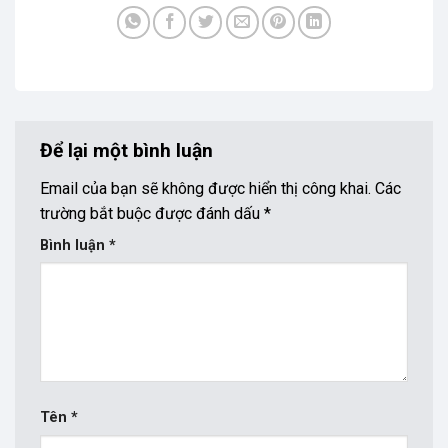
Để lại một bình luận
Email của bạn sẽ không được hiển thị công khai.
Các
trường bắt buộc được đánh dấu
*
Bình luận
*
Tên
*