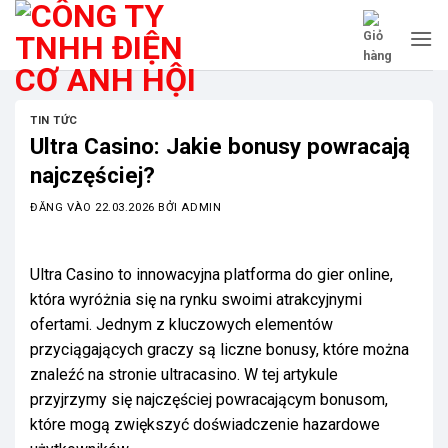
Bỏ
qua
nội
dung
TIN TỨC
Ultra Casino: Jakie bonusy powracają
najczęściej?
ĐĂNG VÀO
22.03.2026
BỞI
ADMIN
Ultra Casino to innowacyjna platforma do gier online,
która wyróżnia się na rynku swoimi atrakcyjnymi
ofertami. Jednym z kluczowych elementów
przyciągających graczy są liczne bonusy, które można
znaleźć na stronie
ultracasino
. W tej artykule
przyjrzymy się najczęściej powracającym bonusom,
które mogą zwiększyć doświadczenie hazardowe