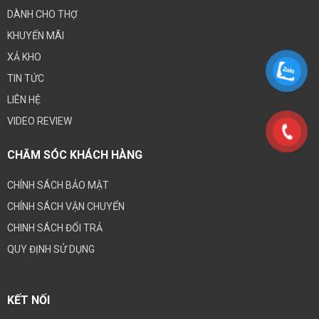
DÀNH CHO THỢ
KHUYẾN MÃI
XẢ KHO
TIN TỨC
LIÊN HỆ
VIDEO REVIEW
CHĂM SÓC KHÁCH HÀNG
CHÍNH SÁCH BẢO MẬT
CHÍNH SÁCH VẬN CHUYỂN
CHINH SÁCH ĐỔI TRẢ
QUY ĐỊNH SỬ DỤNG
KẾT NỐI