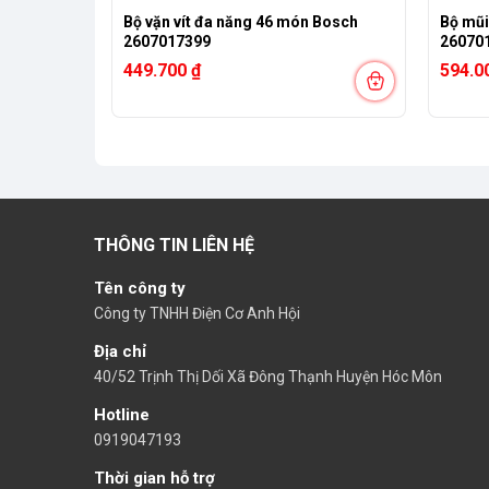
Bộ vặn vít đa năng 46 món Bosch
Bộ mũi
2607017399
26070
449.700
₫
594.0
THÔNG TIN LIÊN HỆ
Tên công ty
Công ty TNHH Điện Cơ Anh Hội
Địa chỉ
40/52 Trịnh Thị Dối Xã Đông Thạnh Huyện Hóc Môn
Hotline
0919047193
Thời gian hỗ trợ