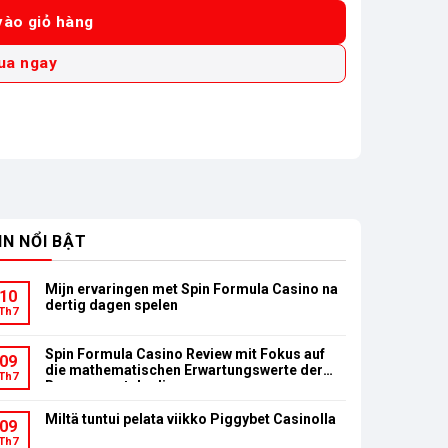
ào giỏ hàng
ua ngay
IN NỔI BẬT
Mijn ervaringen met Spin Formula Casino na
10
dertig dagen spelen
Th7
Spin Formula Casino Review mit Fokus auf
09
die mathematischen Erwartungswerte der
Th7
Bonusumsatzbedingungen
Miltä tuntui pelata viikko Piggybet Casinolla
09
Th7