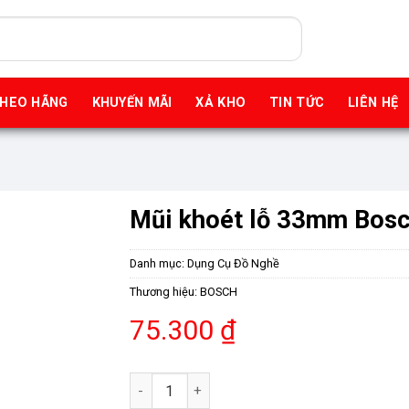
THEO HÃNG
KHUYẾN MÃI
XẢ KHO
TIN TỨC
LIÊN HỆ
Mũi khoét lỗ 33mm Bos
Danh mục:
Dụng Cụ Đồ Nghề
Thương hiệu:
BOSCH
75.300
₫
Mũi khoét lỗ 33mm Bosch 2608580409 số lư