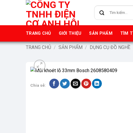
Bỏ
Tìm
qua
kiếm:
nội
dung
TRANG CHỦ
GIỚI THIỆU
SẢN PHẨM
TÌM 
TRANG CHỦ
/
SẢN PHẨM
/
DỤNG CỤ ĐỒ NGHỀ
Chia sẻ: