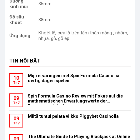
Đường
35mm
kính mũi
Độ sâu
38mm
khoét
Khoét lỗ, cưa lỗ trên tấm thép mỏng , nhôm,
Ứng dụng
nhựa, gỗ, gỗ ép…
TIN NỔI BẬT
Mijn ervaringen met Spin Formula Casino na
10
dertig dagen spelen
Th7
Spin Formula Casino Review mit Fokus auf die
09
mathematischen Erwartungswerte der
Th7
Bonusumsatzbedingungen
Miltä tuntui pelata viikko Piggybet Casinolla
09
Th7
The Ultimate Guide to Playing Blackjack at Online
09