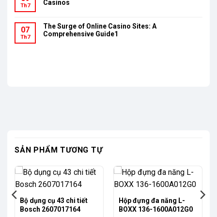
Casinos
Th7
The Surge of Online Casino Sites: A
07
Comprehensive Guide1
Th7
SẢN PHẨM TƯƠNG TỰ
Bộ dụng cụ 43 chi tiết
Hộp đựng đa năng L-
Bosch 2607017164
BOXX 136-1600A012G0