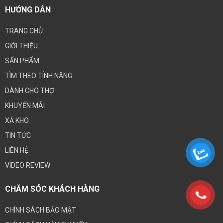
HƯỚNG DẪN
TRANG CHỦ
GIỚI THIỆU
SẨN PHẨM
TÌM THEO TÍNH NĂNG
DÀNH CHO THỢ
KHUYẾN MÃI
XẢ KHO
TIN TỨC
LIÊN HỆ
VIDEO REVIEW
CHĂM SÓC KHÁCH HÀNG
CHÍNH SÁCH BẢO MẬT