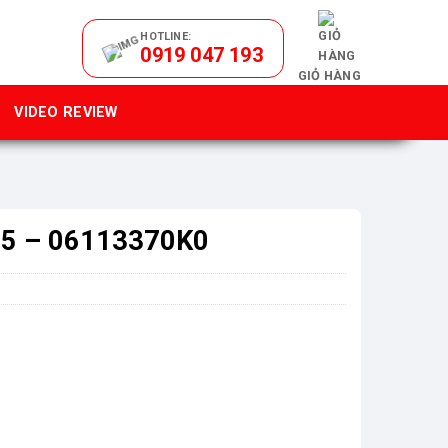
HOTLINE:
0919 047 193
GIỎ HÀNG
VIDEO REVIEW
H5 – 06113370K0
ượng