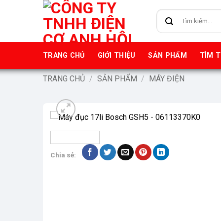
Bỏ
Tìm
qua
kiếm:
nội
dung
TRANG CHỦ
GIỚI THIỆU
SẢN PHẨM
TÌM 
TRANG CHỦ
/
SẢN PHẨM
/
MÁY ĐIỆN
Chia sẻ: