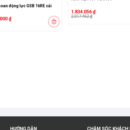
oan động lực GSB 16RE cải
Giá
Giá
1.834.056
₫
gốc
hiện
2.017.462
₫
.000
₫
là:
tại
2.017.462 ₫.
là:
1.834.056 ₫.
HƯỚNG DẪN
CHĂM SÓC KHÁCH