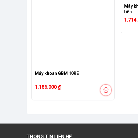
Máy kh
tiến
1.714
3 RE
Máy khoan GBM 10RE
1.186.000
₫
THÔNG TIN LIÊN HỆ