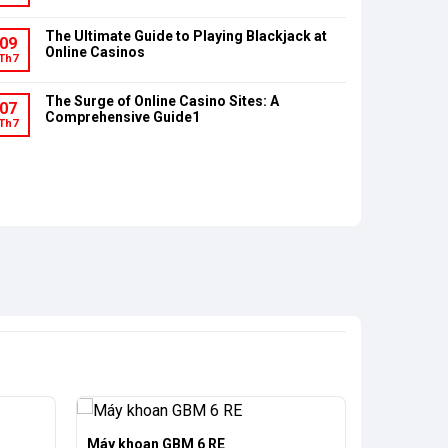
The Ultimate Guide to Playing Blackjack at
09
Online Casinos
Th7
The Surge of Online Casino Sites: A
07
Comprehensive Guide1
Th7
Máy khoan GBM 6 RE