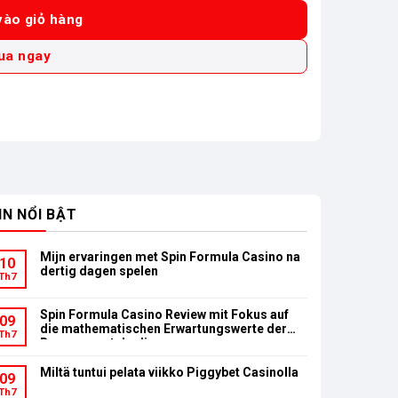
ào giỏ hàng
ua ngay
IN NỔI BẬT
Mijn ervaringen met Spin Formula Casino na
10
dertig dagen spelen
Th7
Spin Formula Casino Review mit Fokus auf
09
die mathematischen Erwartungswerte der
Th7
Bonusumsatzbedingungen
Miltä tuntui pelata viikko Piggybet Casinolla
09
Th7