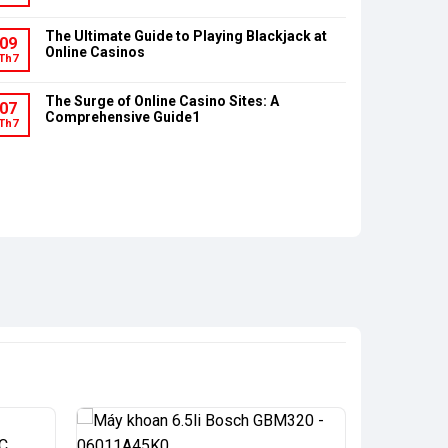
The Ultimate Guide to Playing Blackjack at
09
Online Casinos
Th7
The Surge of Online Casino Sites: A
07
Comprehensive Guide1
Th7