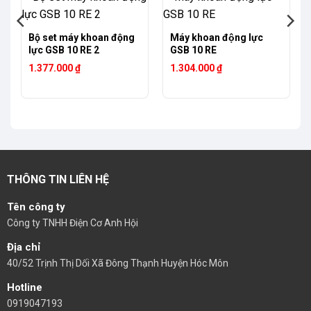
Bộ set máy khoan động
Máy khoan động lực
lực GSB 10 RE 2
GSB 10 RE
1.377.000
₫
1.304.000
₫
THÔNG TIN LIÊN HỆ
Tên công ty
Công ty TNHH Điện Cơ Anh Hội
Địa chỉ
40/52 Trịnh Thị Dối Xã Đông Thạnh Huyện Hóc Môn
Hotline
0919047193