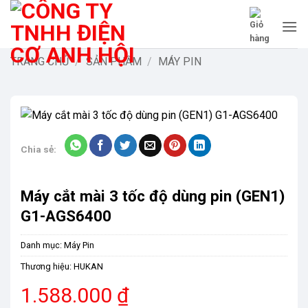
Bỏ
qua
nội
dung
TRANG CHỦ
/
SẢN PHẨM
/
MÁY PIN
Chia sẻ:
Máy cắt mài 3 tốc độ dùng pin (GEN1)
G1-AGS6400
Danh mục:
Máy Pin
Thương hiệu:
HUKAN
1.588.000
₫