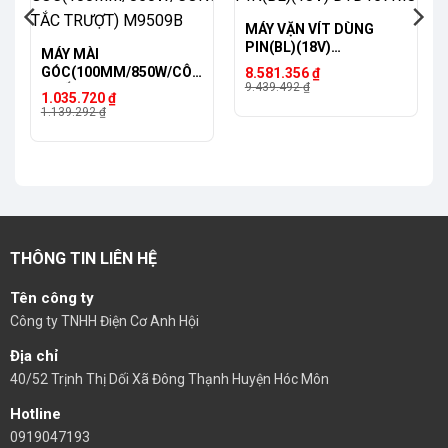
MÁY VẶN VÍT DÙNG
PIN(BL)(18V)
MÁY MÀI
DTD157RTJ
GÓC(100MM/850W/CÔN
Giá
Giá
8.581.356
₫
gốc
hiện
9.439.492
₫
G TẮC TRƯỢT) M9509B
Giá
Giá
1.035.720
₫
là:
tại
gốc
hiện
1.139.292
₫
9.439.492 ₫.
là:
là:
tại
8.581.356 ₫.
1.139.292 ₫.
là:
1.035.720 ₫.
THÔNG TIN LIÊN HỆ
Tên công ty
Công ty TNHH Điện Cơ Anh Hội
Địa chỉ
40/52 Trịnh Thị Dối Xã Đông Thạnh Huyện Hóc Môn
Hotline
0919047193