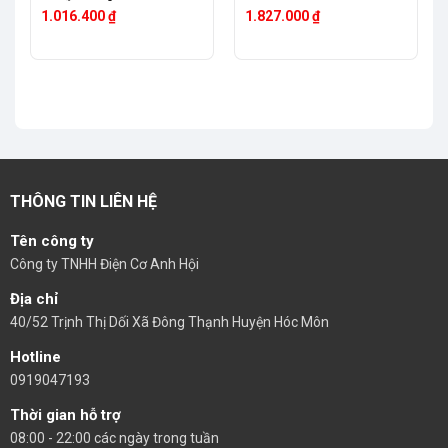
G TẮC ĐUÔI) M9504B
(1pin+pk)-06019G80K5
1.016.400
₫
1.827.000
₫
THÔNG TIN LIÊN HỆ
Tên công ty
Công ty TNHH Điện Cơ Anh Hội
Địa chỉ
40/52 Trịnh Thị Dối Xã Đông Thạnh Huyện Hóc Môn
Hotline
0919047193
Thời gian hỗ trợ
08:00 - 22:00 các ngày trong tuần