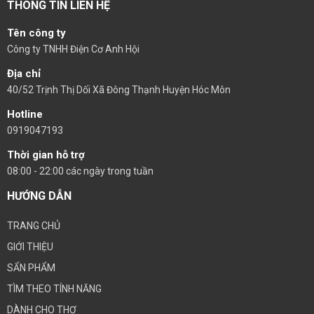
THÔNG TIN LIÊN HỆ
Tên công ty
Công ty TNHH Điện Cơ Anh Hội
Địa chỉ
40/52 Trịnh Thị Dối Xã Đông Thạnh Huyện Hóc Môn
Hotline
0919047193
Thời gian hỗ trợ
08:00 - 22:00 các ngày trong tuần
HƯỚNG DẪN
TRANG CHỦ
GIỚI THIỆU
SẨN PHẨM
TÌM THEO TÍNH NĂNG
DÀNH CHO THỢ