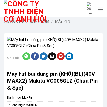
Bỏ
qua
nội
dung
TRANG CHỦ
/
SẢN PHẨM
/
MÁY PIN
-9%
Chia sẻ:
Máy hút bụi dùng pin (KHÔ)(BL)(40V
MAXX2) Makita VC005GLZ (Chưa Pin
& Sạc)
Danh mục:
Máy Pin
Thương hiệu:
MAKITA