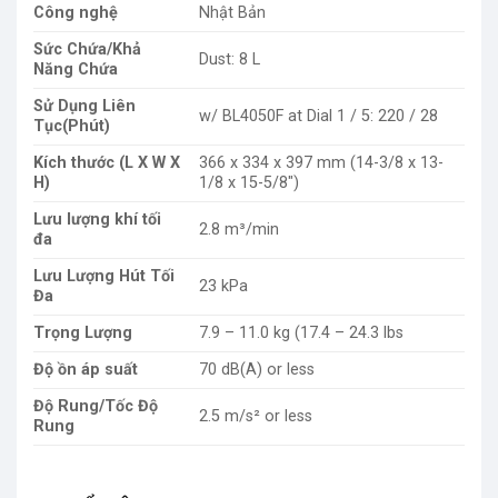
Công nghệ
Nhật Bản
Sức Chứa/Khả
Dust: 8 L
Năng Chứa
Sử Dụng Liên
w/ BL4050F at Dial 1 / 5: 220 / 28
Tục(Phút)
Kích thước (L X W X
366 x 334 x 397 mm (14-3/8 x 13-
H)
1/8 x 15-5/8″)
Lưu lượng khí tối
2.8 m³/min
đa
Lưu Lượng Hút Tối
23 kPa
Đa
Trọng Lượng
7.9 – 11.0 kg (17.4 – 24.3 lbs
Độ ồn áp suất
70 dB(A) or less
Độ Rung/Tốc Độ
2.5 m/s² or less
Rung