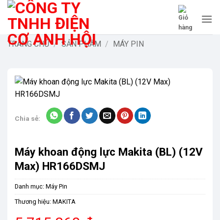
Bỏ
qua
nội
dung
TRANG CHỦ
/
SẢN PHẨM
/
MÁY PIN
-9%
Chia sẻ:
Máy khoan động lực Makita (BL) (12V
Max) HR166DSMJ
Danh mục:
Máy Pin
Thương hiệu:
MAKITA