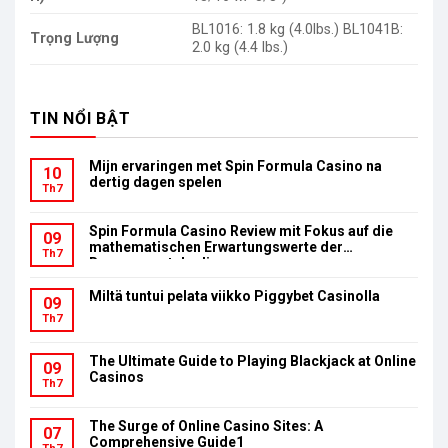
BL1016: 1.8 kg (4.0lbs.) BL1041B:
Trọng Lượng
2.0 kg (4.4 lbs.)
TIN NỔI BẬT
Mijn ervaringen met Spin Formula Casino na
10
dertig dagen spelen
Th7
Spin Formula Casino Review mit Fokus auf die
09
mathematischen Erwartungswerte der
Th7
Bonusumsatzbedingungen
Miltä tuntui pelata viikko Piggybet Casinolla
09
Th7
The Ultimate Guide to Playing Blackjack at Online
09
Casinos
Th7
The Surge of Online Casino Sites: A
07
Comprehensive Guide1