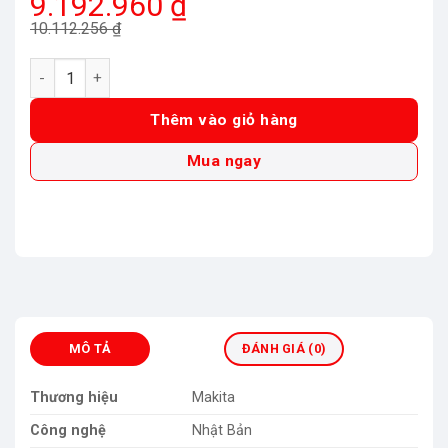
Giá
Giá
9.192.960
₫
gốc
hiện
10.112.256
₫
là:
tại
Máy bắn đinh dùng Pin Makita DST121ZK (Đinh J 10mm)(18V
10.112.256 ₫.
là:
9.192.960 ₫.
Thêm vào giỏ hàng
Mua ngay
MÔ TẢ
ĐÁNH GIÁ (0)
Thương hiệu
Makita
Công nghệ
Nhật Bản