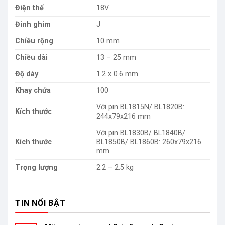
Điện thế
18V
Đinh ghim
J
Chiều rộng
10 mm
Chiều dài
13 – 25 mm
Độ dày
1.2 x 0.6 mm
Khay chứa
100
Với pin BL1815N/ BL1820B:
Kích thước
244x79x216 mm
Với pin BL1830B/ BL1840B/
Kích thước
BL1850B/ BL1860B: 260x79x216
mm
Trọng lượng
2.2 – 2.5 kg
TIN NỔI BẬT