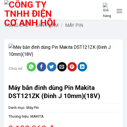
Bỏ
qua
nội
dung
TRANG CHỦ
/
SẢN PHẨM
/
MÁY PIN
-9%
Chia sẻ:
Máy bắn đinh dùng Pin Makita
DST121ZK (Đinh J 10mm)(18V)
Danh mục:
Máy Pin
Thương hiệu:
MAKITA