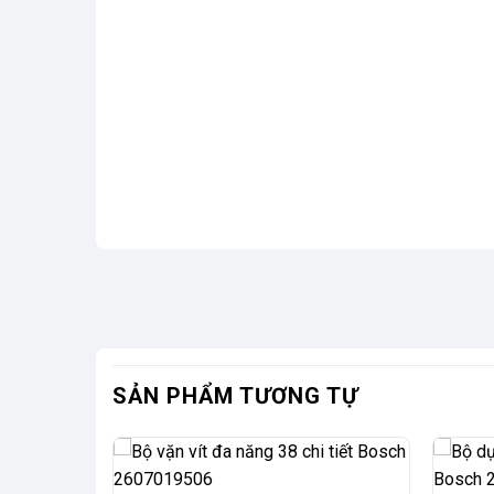
SẢN PHẨM TƯƠNG TỰ