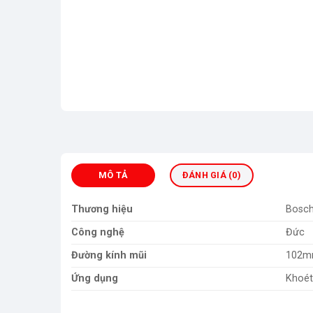
MÔ TẢ
ĐÁNH GIÁ (0)
Thương hiệu
Bosc
Công nghệ
Đức
Đường kính mũi
102
Ứng dụng
Khoét