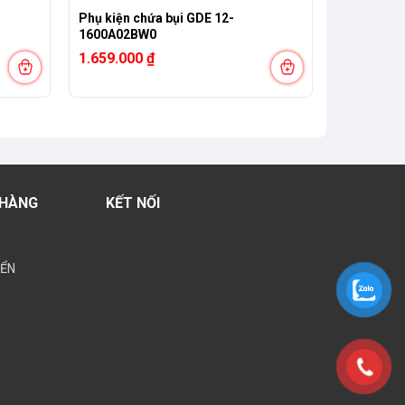
Phụ kiện chứa bụi GDE 12-
1600A02BW0
1.659.000
₫
 HÀNG
KẾT NỐI
YỂN