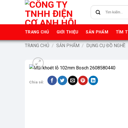
Bỏ
Tìm
qua
kiếm:
nội
dung
TRANG CHỦ
GIỚI THIỆU
SẢN PHẨM
TÌM 
TRANG CHỦ
/
SẢN PHẨM
/
DỤNG CỤ ĐỒ NGHỀ
Chia sẻ: