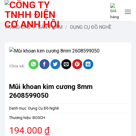
Bỏ
qua
nội
dung
TRANG CHỦ
/
SẢN PHẨM
/
DỤNG CỤ ĐỒ NGHỀ
Chia sẻ:
Mũi khoan kim cương 8mm
2608599050
Danh mục:
Dụng Cụ Đồ Nghề
Thương hiệu:
BOSCH
194.000
₫