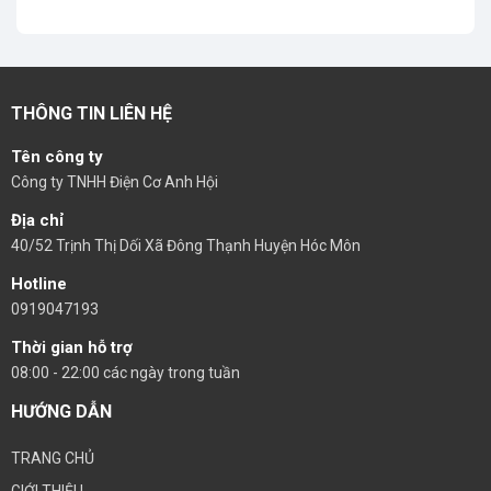
THÔNG TIN LIÊN HỆ
Tên công ty
Công ty TNHH Điện Cơ Anh Hội
Địa chỉ
40/52 Trịnh Thị Dối Xã Đông Thạnh Huyện Hóc Môn
Hotline
0919047193
Thời gian hỗ trợ
08:00 - 22:00 các ngày trong tuần
HƯỚNG DẪN
TRANG CHỦ
GIỚI THIỆU