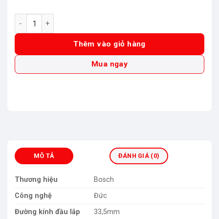
Mũi khò góc mở 50mm Bosch 1609201795 số lượng
Thêm vào giỏ hàng
Mua ngay
MÔ TẢ
ĐÁNH GIÁ (0)
Thương hiệu
Bosch
Công nghệ
Đức
Đường kính đầu lắp
33,5mm