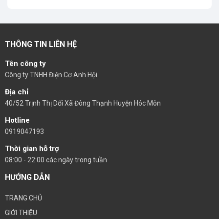
THÔNG TIN LIÊN HỆ
Tên công ty
Công ty TNHH Điện Cơ Anh Hội
Địa chỉ
40/52 Trịnh Thị Dối Xã Đông Thạnh Huyện Hóc Môn
Hotline
0919047193
Thời gian hỗ trợ
08:00 - 22:00 các ngày trong tuần
HƯỚNG DẪN
TRANG CHỦ
GIỚI THIỆU