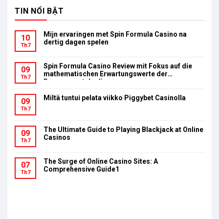
TIN NỔI BẬT
Mijn ervaringen met Spin Formula Casino na
10
dertig dagen spelen
Th7
Spin Formula Casino Review mit Fokus auf die
09
mathematischen Erwartungswerte der
Th7
Bonusumsatzbedingungen
Miltä tuntui pelata viikko Piggybet Casinolla
09
Th7
The Ultimate Guide to Playing Blackjack at Online
09
Casinos
Th7
The Surge of Online Casino Sites: A
07
Comprehensive Guide1
Th7