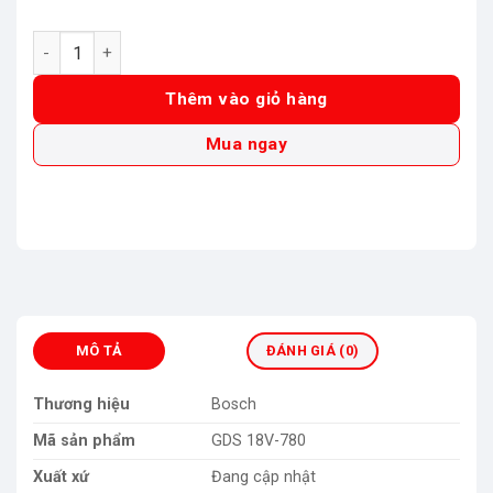
Máy siết ốc dùng pin GDS 18V-780-06019P40K1 số lượng
Thêm vào giỏ hàng
Mua ngay
MÔ TẢ
ĐÁNH GIÁ (0)
Thương hiệu
Bosch
Mã sản phẩm
GDS 18V-780
Xuất xứ
Đang cập nhật