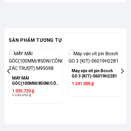
SẢN PHẨM TƯƠNG TỰ
-9%
Máy vặn vít pin Bosch
GO 3 (KIT)-06019H2281
MÁY MÀI
GÓC(100MM/850W/CÔN
1.241.000
₫
G TẮC TRƯỢT) M9509B
Giá
Giá
1.035.720
₫
gốc
hiện
1.139.292
₫
là:
tại
1.139.292 ₫.
là:
1.035.720 ₫.