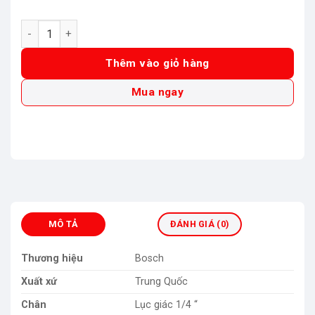
Đầu vặn ốc 6-8-10 và đế giữ Bosch 2608522418 số lượng
Thêm vào giỏ hàng
Mua ngay
MÔ TẢ
ĐÁNH GIÁ (0)
Thương hiệu
Bosch
Xuất xứ
Trung Quốc
Chân
Lục giác 1/4 “