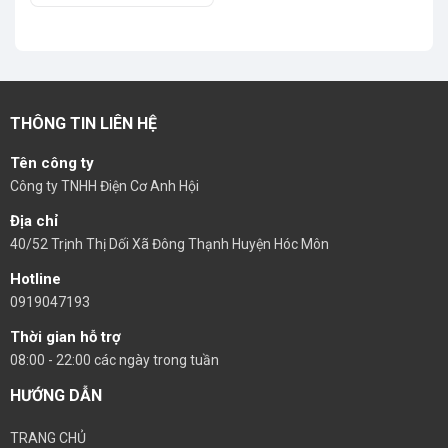
THÔNG TIN LIÊN HỆ
Tên công ty
Công ty TNHH Điện Cơ Anh Hội
Địa chỉ
40/52 Trịnh Thị Dối Xã Đông Thạnh Huyện Hóc Môn
Hotline
0919047193
Thời gian hỗ trợ
08:00 - 22:00 các ngày trong tuần
HƯỚNG DẪN
TRANG CHỦ