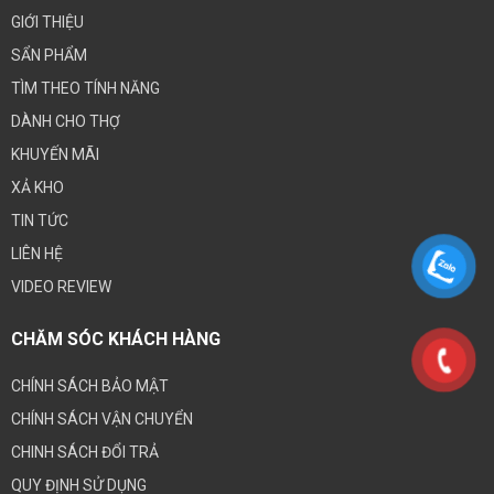
GIỚI THIỆU
SẨN PHẨM
TÌM THEO TÍNH NĂNG
DÀNH CHO THỢ
KHUYẾN MÃI
XẢ KHO
TIN TỨC
LIÊN HỆ
VIDEO REVIEW
CHĂM SÓC KHÁCH HÀNG
CHÍNH SÁCH BẢO MẬT
CHÍNH SÁCH VẬN CHUYỂN
CHINH SÁCH ĐỔI TRẢ
QUY ĐỊNH SỬ DỤNG