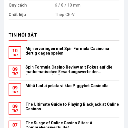
Quy cách
6 / 8 / 10 mm
Chất liệu
Thép CR-V
TIN NỔI BẬT
Mijn ervaringen met Spin Formula Casino na
10
dertig dagen spelen
Th7
Spin Formula Casino Review mit Fokus auf die
09
mathematischen Erwartungswerte der
Th7
Bonusumsatzbedingungen
Miltä tuntui pelata viikko Piggybet Casinolla
09
Th7
The Ultimate Guide to Playing Blackjack at Online
09
Casinos
Th7
The Surge of Online Casino Sites: A
07
Comprehensive Guide1