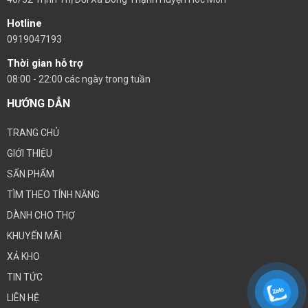
Hotline
0919047193
Thời gian hỗ trợ
08:00 - 22:00 các ngày trong tuần
HƯỚNG DẪN
TRANG CHỦ
GIỚI THIỆU
SẨN PHẨM
TÌM THEO TÍNH NĂNG
DÀNH CHO THỢ
KHUYẾN MÃI
XẢ KHO
TIN TỨC
LIÊN HỆ