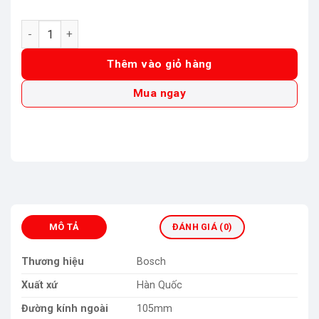
Đá cắt sắt kim cương 105mm Bosch 2608900531 số lượng
Thêm vào giỏ hàng
Mua ngay
MÔ TẢ
ĐÁNH GIÁ (0)
Thương hiệu
Bosch
Xuất xứ
Hàn Quốc
Đường kính ngoài
105mm