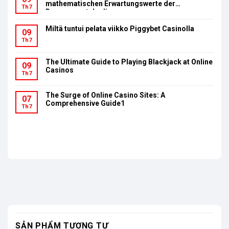
mathematischen Erwartungswerte der
Th7
Bonusumsatzbedingungen
Miltä tuntui pelata viikko Piggybet Casinolla
09
Th7
The Ultimate Guide to Playing Blackjack at Online
09
Casinos
Th7
The Surge of Online Casino Sites: A
07
Comprehensive Guide1
Th7
SẢN PHẨM TƯƠNG TỰ