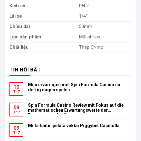
Kích cỡ
PH 2
Lái xe
1/4″
Chiều dài
50mm
Loại sản phẩm
Mũi philips
Chất liệu
Thép Cr-mo
TIN NỔI BẬT
Mijn ervaringen met Spin Formula Casino na
10
dertig dagen spelen
Th7
Spin Formula Casino Review mit Fokus auf die
09
mathematischen Erwartungswerte der
Th7
Bonusumsatzbedingungen
Miltä tuntui pelata viikko Piggybet Casinolla
09
Th7