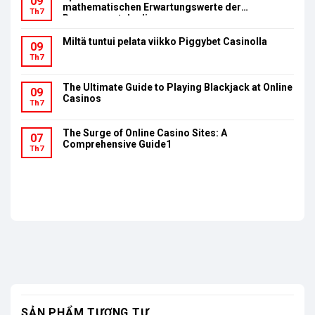
09
mathematischen Erwartungswerte der
Th7
Bonusumsatzbedingungen
Miltä tuntui pelata viikko Piggybet Casinolla
09
Th7
The Ultimate Guide to Playing Blackjack at Online
09
Casinos
Th7
The Surge of Online Casino Sites: A
07
Comprehensive Guide1
Th7
SẢN PHẨM TƯƠNG TỰ