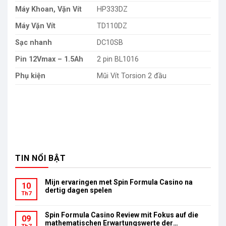
Máy Khoan, Vặn Vít
HP333DZ
Máy Vặn Vít
TD110DZ
Sạc nhanh
DC10SB
Pin 12Vmax – 1.5Ah
2 pin BL1016
Phụ kiện
Mũi Vít Torsion 2 đầu
TIN NỔI BẬT
Mijn ervaringen met Spin Formula Casino na
10
dertig dagen spelen
Th7
Spin Formula Casino Review mit Fokus auf die
09
mathematischen Erwartungswerte der