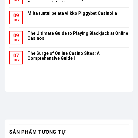
Th7
Bonusumsatzbedingungen
Miltä tuntui pelata viikko Piggybet Casinolla
09
Th7
The Ultimate Guide to Playing Blackjack at Online
09
Casinos
Th7
The Surge of Online Casino Sites: A
07
Comprehensive Guide1
Th7
SẢN PHẨM TƯƠNG TỰ