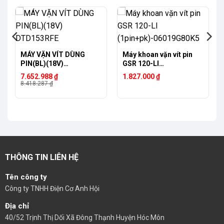
-9%
MÁY VẶN VÍT DÙNG
Máy khoan vặn vít pin
PIN(BL)(18V)
GSR 120-LI
DTD153RFE
(1pin+pk)-06019G80K5
Giá
Giá
7.652.988
₫
1.827.000
₫
gốc
hiện
8.418.287
₫
là:
tại
8.418.287 ₫.
là:
7.652.988 ₫.
THÔNG TIN LIÊN HỆ
Tên công ty
Công ty TNHH Điện Cơ Anh Hội
Địa chỉ
40/52 Trịnh Thị Dối Xã Đông Thạnh Huyện Hóc Môn