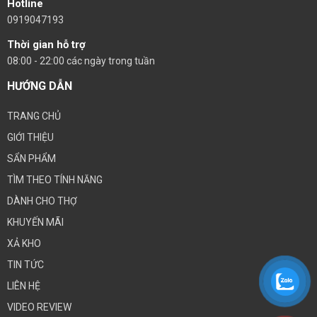
Hotline
0919047193
Thời gian hỗ trợ
08:00 - 22:00 các ngày trong tuần
HƯỚNG DẪN
TRANG CHỦ
GIỚI THIỆU
SẨN PHẨM
TÌM THEO TÍNH NĂNG
DÀNH CHO THỢ
KHUYẾN MÃI
XẢ KHO
TIN TỨC
LIÊN HỆ
VIDEO REVIEW