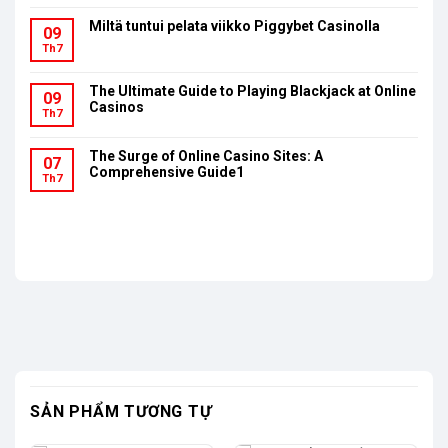
Miltä tuntui pelata viikko Piggybet Casinolla
09
Th7
The Ultimate Guide to Playing Blackjack at Online
09
Casinos
Th7
The Surge of Online Casino Sites: A
07
Comprehensive Guide1
Th7
SẢN PHẨM TƯƠNG TỰ