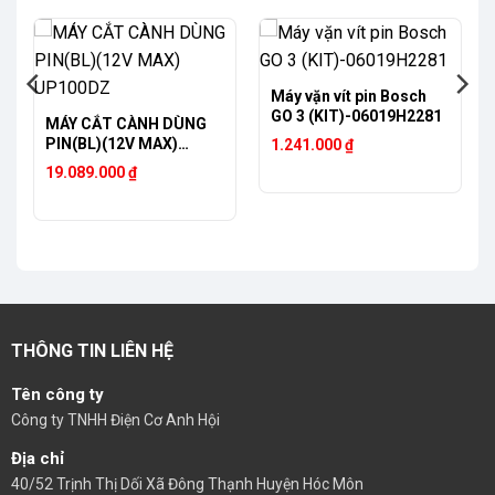
Máy vặn vít pin Bosch
GO 3 (KIT)-06019H2281
MÁY CẮT CÀNH DÙNG
PIN(BL)(12V MAX)
1.241.000
₫
UP100DZ
19.089.000
₫
THÔNG TIN LIÊN HỆ
Tên công ty
Công ty TNHH Điện Cơ Anh Hội
Địa chỉ
40/52 Trịnh Thị Dối Xã Đông Thạnh Huyện Hóc Môn