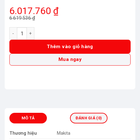
Giá
Giá
6.017.760
₫
gốc
hiện
6.619.536
₫
là:
tại
Đầu Nguồn Đa Chức Năng 40V Max Makita UX01GZ (Chưa Pin &
6.619.536 ₫.
là:
6.017.760 ₫.
Thêm vào giỏ hàng
Mua ngay
MÔ TẢ
ĐÁNH GIÁ (0)
Thương hiệu
Makita