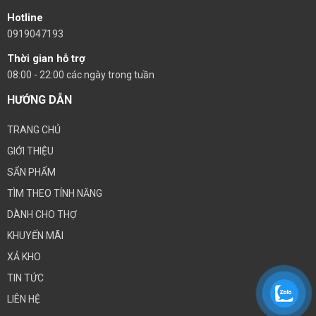
Hotline
0919047193
Thời gian hỗ trợ
08:00 - 22:00 các ngày trong tuần
HƯỚNG DẪN
TRANG CHỦ
GIỚI THIỆU
SẨN PHẨM
TÌM THEO TÍNH NĂNG
DÀNH CHO THỢ
KHUYẾN MÃI
XẢ KHO
TIN TỨC
LIÊN HỆ