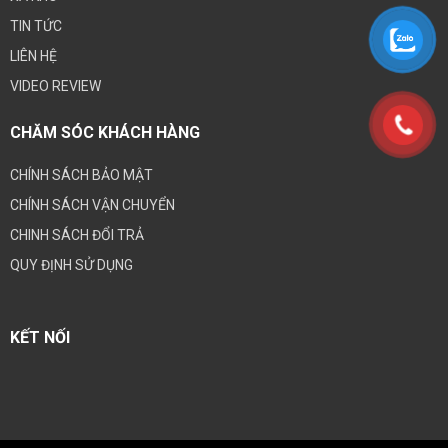
TIN TỨC
LIÊN HỆ
VIDEO REVIEW
CHĂM SÓC KHÁCH HÀNG
CHÍNH SÁCH BẢO MẬT
CHÍNH SÁCH VẬN CHUYỂN
CHINH SÁCH ĐỔI TRẢ
QUY ĐỊNH SỬ DỤNG
KẾT NỐI