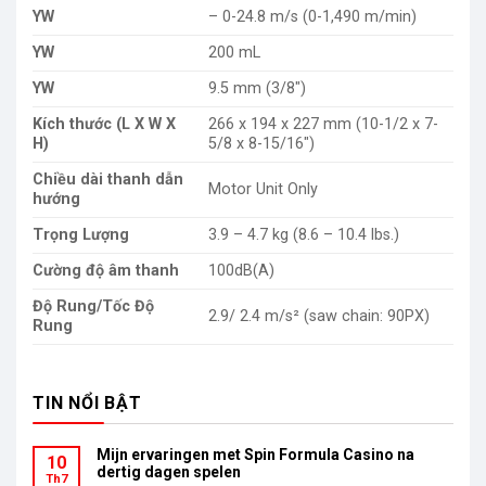
YW
– 0-24.8 m/s (0-1,490 m/min)
YW
200 mL
YW
9.5 mm (3/8″)
Kích thước (L X W X
266 x 194 x 227 mm (10-1/2 x 7-
H)
5/8 x 8-15/16″)
Chiều dài thanh dẫn
Motor Unit Only
hướng
Trọng Lượng
3.9 – 4.7 kg (8.6 – 10.4 lbs.)
Cường độ âm thanh
100dB(A)
Độ Rung/Tốc Độ
2.9/ 2.4 m/s² (saw chain: 90PX)
Rung
TIN NỔI BẬT
Mijn ervaringen met Spin Formula Casino na
10
dertig dagen spelen
Th7