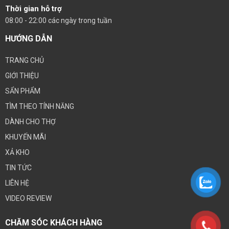
Thời gian hỗ trợ
08:00 - 22:00 các ngày trong tuần
HƯỚNG DẪN
TRANG CHỦ
GIỚI THIỆU
SẨN PHẨM
TÌM THEO TÍNH NĂNG
DÀNH CHO THỢ
KHUYẾN MÃI
XẢ KHO
TIN TỨC
LIÊN HỆ
VIDEO REVIEW
CHĂM SÓC KHÁCH HÀNG