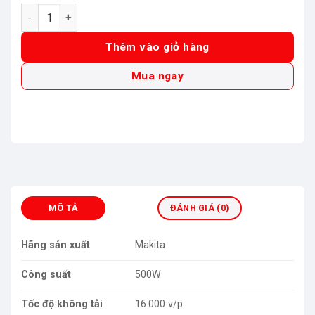
là:
tại
Máy Bào Makita M1902B (82mm) số lượng
1.571.724 ₫.
là:
1.428.840 ₫.
Thêm vào giỏ hàng
Mua ngay
MÔ TẢ
ĐÁNH GIÁ (0)
Hãng sản xuất
Makita
Công suất
500W
Tốc độ không tải
16.000 v/p