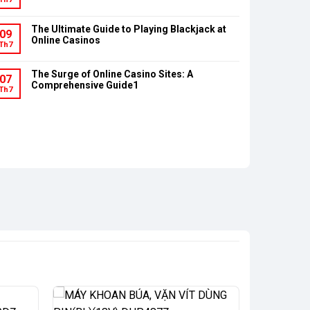
The Ultimate Guide to Playing Blackjack at
09
Online Casinos
Th7
The Surge of Online Casino Sites: A
07
Comprehensive Guide1
Th7