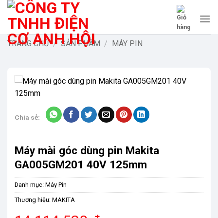
Bỏ
qua
nội
dung
TRANG CHỦ
/
SẢN PHẨM
/
MÁY PIN
-9%
Chia sẻ:
Máy mài góc dùng pin Makita
GA005GM201 40V 125mm
Danh mục:
Máy Pin
Thương hiệu:
MAKITA