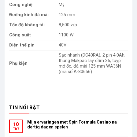
Công nghệ
Mỹ
Đường kính đá mài
125 mm
Tốc độ không tải
8,500 v/p
Công suất
1100 W
Điện thế pin
40V
Sạc nhanh (DC40RA), 2 pin 4.0Ah,
thùng MakpacTay cầm 36, tuýp
Phụ kiện
mở ốc, đá mài 125 mm WA36N
(mã số A-80656)
TIN NỔI BẬT
Mijn ervaringen met Spin Formula Casino na
10
dertig dagen spelen
Th7