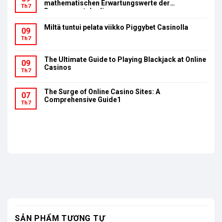
mathematischen Erwartungswerte der
Th7
Bonusumsatzbedingungen
Miltä tuntui pelata viikko Piggybet Casinolla
09
Th7
The Ultimate Guide to Playing Blackjack at Online
09
Casinos
Th7
The Surge of Online Casino Sites: A
07
Comprehensive Guide1
Th7
SẢN PHẨM TƯƠNG TỰ