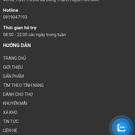
Hotline
0919047193
Thời gian hỗ trợ
08:00 - 22:00 các ngày trong tuần
HƯỚNG DẪN
TRANG CHỦ
GIỚI THIỆU
SẨN PHẨM
TÌM THEO TÍNH NĂNG
DÀNH CHO THỢ
KHUYẾN MÃI
XẢ KHO
TIN TỨC
LIÊN HỆ