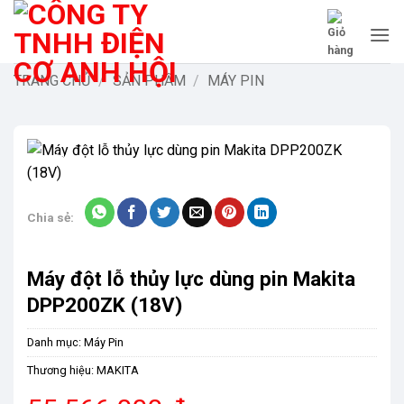
Bỏ
qua
nội
dung
TRANG CHỦ
/
SẢN PHẨM
/
MÁY PIN
-9%
Chia sẻ:
Máy đột lỗ thủy lực dùng pin Makita
DPP200ZK (18V)
Danh mục:
Máy Pin
Thương hiệu:
MAKITA