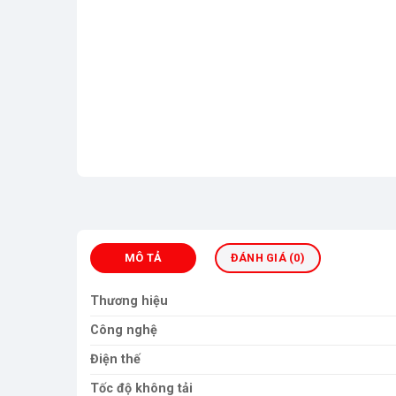
MÔ TẢ
ĐÁNH GIÁ (0)
Thương hiệu
Công nghệ
Điện thế
Tốc độ không tải