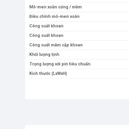
Mô-men xoắn cứng / mềm
Điều chỉnh mô-men xoắn
Công suất khoan
Công suất khoan
Công suất mâm cặp khoan
Khối lượng tịnh
Trọng lượng với pin tiêu chuẩn
Kích thước (LxWxH)